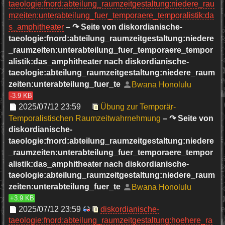
taeologie:fnord:abteilung_raumzeitgestaltung:niedere_rau
mzeiten:unterabteilung_fuer_temporaere_temporalistik:da
s_amphitheater
– ↷ Seite von diskordianische-
taeologie:fnord:abteilung_raumzeitgestaltung:niedere
_raumzeiten:unterabteilung_fuer_temporaere_tempor
alistik:das_amphitheater nach diskordianische-
taeologie:abteilung_raumzeitgestaltung:niedere_raum
zeiten:unterabteilung_fuer_te
Bwana Honolulu
-3.9 KB
2025/07/12 23:59
Übung zur Temporär-
Temporalistischen Raumzeitwahrnehmung
– ↷ Seite von
diskordianische-
taeologie:fnord:abteilung_raumzeitgestaltung:niedere
_raumzeiten:unterabteilung_fuer_temporaere_tempor
alistik:das_amphitheater nach diskordianische-
taeologie:abteilung_raumzeitgestaltung:niedere_raum
zeiten:unterabteilung_fuer_te
Bwana Honolulu
+3.9 KB
2025/07/12 23:59
diskordianische-
taeologie:fnord:abteilung_raumzeitgestaltung:hoehere_ra