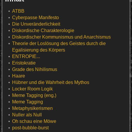
ATBB
Cyberpasse Manifesto
Die Unveränderlichkeit
Diskordische Charakterologie
Diskordischer Kommunismus und Anarchismus
Theorie der Loslösung des Geistes durch die
Egalisierung des Körpers
ENTROPIE...
Eristokratie
Grade des Nihilismus
Haare
Hübner und die Wahrheit des Mythos
Locker Room Logik
Meme Tagging (eng.)
Meme Tagging
Metaphysikerismen
Nuller als Null
Oh schau eine Möwe
post-bubble-burst