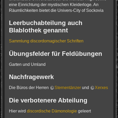
eine Einrichtung der mystischen Kleiderloge. An
Räumlichkeiten bietet die Univers-City of Sockovia
Leerbuchabteilung auch
Blablothek genannt
Sammlung discordomagischer Schriften
Übungsfelder für Feldübungen
Garten und Umland
Nachfragewerk
Die Büros der Herren
Sternentänzer
und
Xerxes
Die verbotenere Abteilung
Hier wird
discordische Dämonologie
geleert