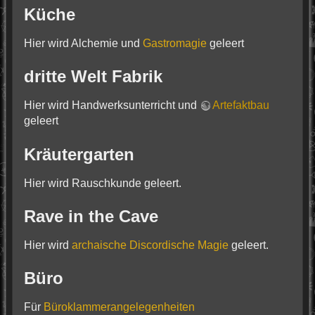
Küche
Hier wird Alchemie und
Gastromagie
geleert
dritte Welt Fabrik
Hier wird Handwerksunterricht und
Artefaktbau
geleert
Kräutergarten
Hier wird Rauschkunde geleert.
Rave in the Cave
Hier wird
archaische Discordische Magie
geleert.
Büro
Für
Büroklammerangelegenheiten