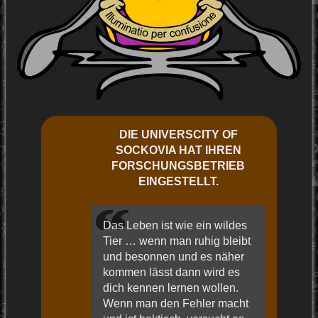
DIE UNIVERSCITY OF
SOCKOVIA HAT IHREN
FORSCHUNGSBETRIEB
EINGESTELLT.
Das Leben ist wie ein wildes
Tier … wenn man ruhig bleibt
und besonnen und es näher
kommen lässt dann wird es
dich kennen lernen wollen.
Wenn man den Fehler macht