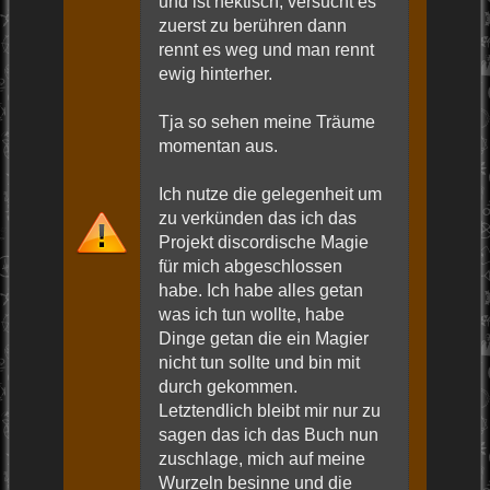
und ist hektisch, versucht es
zuerst zu berühren dann
rennt es weg und man rennt
ewig hinterher.
Tja so sehen meine Träume
momentan aus.
Ich nutze die gelegenheit um
zu verkünden das ich das
Projekt discordische Magie
für mich abgeschlossen
habe. Ich habe alles getan
was ich tun wollte, habe
Dinge getan die ein Magier
nicht tun sollte und bin mit
durch gekommen.
Letztendlich bleibt mir nur zu
sagen das ich das Buch nun
zuschlage, mich auf meine
Wurzeln besinne und die