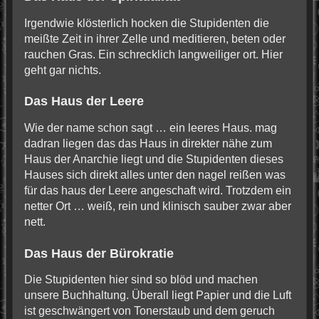
Irgendwie klösterlich hocken die Stupidenten die
meißte Zeit in ihrer Zelle und meditieren, beten oder
rauchen Gras. Ein schrecklich langweiliger ort. Hier
geht gar nichts.
Das Haus der Leere
Wie der name schon sagt … ein leeres Haus. mag
dadran liegen das das Haus in direkter nähe zum
Haus der Anarchie liegt und die Stupidenten dieses
Hauses sich direkt alles unter den nagel reißen was
für das haus der Leere angeschaft wird. Trotzdem ein
netter Ort … weiß, rein und klinisch sauber zwar aber
nett.
Das Haus der Bürokratie
Die Stupidenten hier sind so blöd und machen
unsere Buchhaltung. Überall liegt Papier und die Luft
ist geschwängert von Tonerstaub und dem geruch