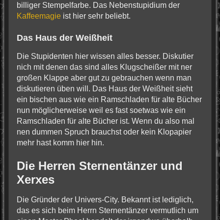
billiger Stempelfarbe. Das Nebenstupidium der
Kaffeemagie
ist hier sehr beliebt.
Das Haus der Weißheit
Die Stupidenten hier wissen alles besser. Diskutier
nich mit denen das sind alles Klugscheißer mit ner
großen Klappe aber gut zu gebrauchen wenn man
diskutieren üben will. Das Haus der Weißheit sieht
ein bischen aus wie ein Ramschladen für alte Bücher
nun möglicherweise weil es fast soetwas wie ein
Ramschladen für alte Bücher ist. Wenn du also mal
nen dummen Spruch brauchst oder kein Klopapier
mehr hast komm hier hin.
Die Herren Sternentänzer und
Xerxes
Die Gründer der Univers-City. Bekannt ist lediglich,
das es sich beim Herrn Sternentänzer vermutlich um