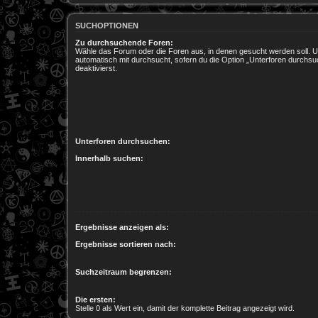
SUCHOPTIONEN
Zu durchsuchende Foren:
Wähle das Forum oder die Foren aus, in denen gesucht werden soll. 
automatisch mit durchsucht, sofern du die Option „Unterforen durchsu
deaktivierst.
Unterforen durchsuchen:
Innerhalb suchen:
Ergebnisse anzeigen als:
Ergebnisse sortieren nach:
Suchzeitraum begrenzen:
Die ersten:
Stelle 0 als Wert ein, damit der komplette Beitrag angezeigt wird.