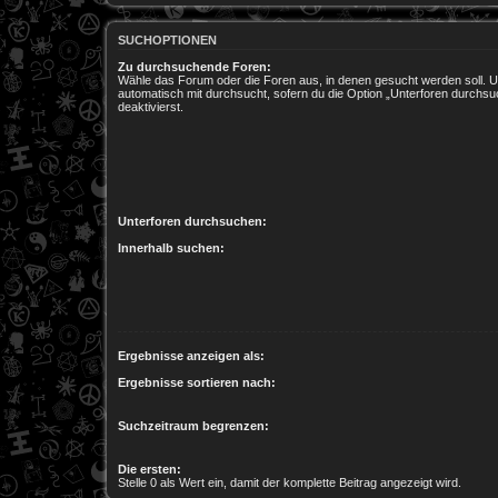
SUCHOPTIONEN
Zu durchsuchende Foren:
Wähle das Forum oder die Foren aus, in denen gesucht werden soll. 
automatisch mit durchsucht, sofern du die Option „Unterforen durchsu
deaktivierst.
Unterforen durchsuchen:
Innerhalb suchen:
Ergebnisse anzeigen als:
Ergebnisse sortieren nach:
Suchzeitraum begrenzen:
Die ersten:
Stelle 0 als Wert ein, damit der komplette Beitrag angezeigt wird.