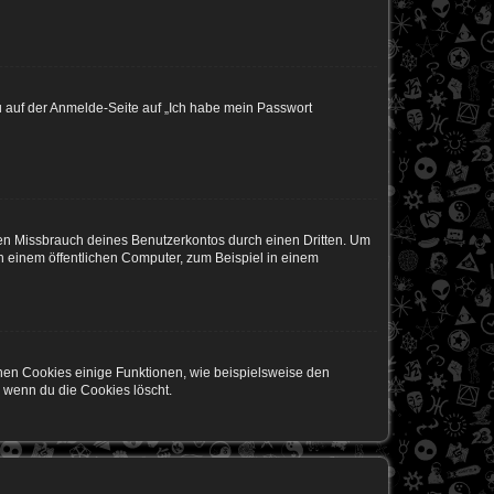
du auf der Anmelde-Seite auf „Ich habe mein Passwort
den Missbrauch deines Benutzerkontos durch einen Dritten. Um
 einem öffentlichen Computer, zum Beispiel in einem
chen Cookies einige Funktionen, wie beispielsweise den
, wenn du die Cookies löscht.