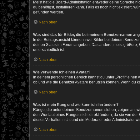
Meist hat die Board-Administration entweder deine Sprache nich
du benötigst, installieren kann. Falls es noch nicht existiert
gefunden werden.
Nach oben
Was sind das für Bilder, die bei meinem Benutzernamen an
In der Beitragsansicht können zwei Bilder bei deinem Benutzern
deinen Status im Forum angeben. Das andere, meist größere, Bi
unterschiedlich ist.
Nach oben
Wie verwende ich einen Avatar?
In deinem persönlichen Bereich kannst du unter „Profil“ einen
ob und wie die Benutzer Avatare benutzen können. Wenn du kein
Nach oben
Was ist mein Rang und wie kann ich ihn ändern?
Ränge, die unter deinem Benutzernamen stehen, zeigen an, wie 
den Wortlaut eines Ranges nicht direkt ändern, da sie von der
dieses Verhalten nicht und ein Moderator oder Administrator 
Nach oben