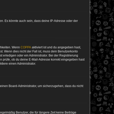
en. Es könnte auch sein, dass deine IP-Adresse oder der
ichkeiten. Wenn
COPPA
aktiviert ist und du angegeben hast,
st. Wenn dies nicht der Fall ist, muss dein Benutzerkonto
t erledigen oder ein Administrator. Bei der Registrierung
ten prüfe, ob du deine E-Mail-Adresse korrekt eingegeben hast
tiere einen Administrator.
n einen Board-Administrator, um sicherzugehen, dass du nicht
egelmäßig Benutzer, die für längere Zeit keine Beiträge