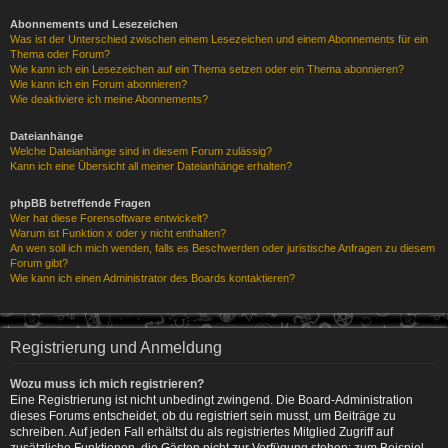
Abonnements und Lesezeichen
Was ist der Unterschied zwischen einem Lesezeichen und einem Abonnements für ein
Thema oder Forum?
Wie kann ich ein Lesezeichen auf ein Thema setzen oder ein Thema abonnieren?
Wie kann ich ein Forum abonnieren?
Wie deaktiviere ich meine Abonnements?
Dateianhänge
Welche Dateianhänge sind in diesem Forum zulässig?
Kann ich eine Übersicht all meiner Dateianhänge erhalten?
phpBB betreffende Fragen
Wer hat diese Forensoftware entwickelt?
Warum ist Funktion x oder y nicht enthalten?
An wen soll ich mich wenden, falls es Beschwerden oder juristische Anfragen zu diesem
Forum gibt?
Wie kann ich einen Administrator des Boards kontaktieren?
Registrierung und Anmeldung
Wozu muss ich mich registrieren?
Eine Registrierung ist nicht unbedingt zwingend. Die Board-Administration
dieses Forums entscheidet, ob du registriert sein musst, um Beiträge zu
schreiben. Auf jeden Fall erhältst du als registriertes Mitglied Zugriff auf