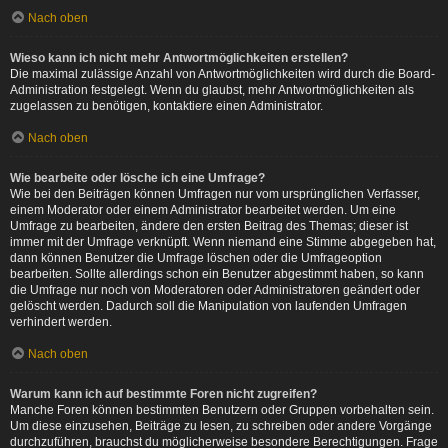
Nach oben
Wieso kann ich nicht mehr Antwortmöglichkeiten erstellen?
Die maximal zulässige Anzahl von Antwortmöglichkeiten wird durch die Board-
Administration festgelegt. Wenn du glaubst, mehr Antwortmöglichkeiten als
zugelassen zu benötigen, kontaktiere einen Administrator.
Nach oben
Wie bearbeite oder lösche ich eine Umfrage?
Wie bei den Beiträgen können Umfragen nur vom ursprünglichen Verfasser,
einem Moderator oder einem Administrator bearbeitet werden. Um eine
Umfrage zu bearbeiten, ändere den ersten Beitrag des Themas; dieser ist
immer mit der Umfrage verknüpft. Wenn niemand eine Stimme abgegeben hat,
dann können Benutzer die Umfrage löschen oder die Umfrageoption
bearbeiten. Sollte allerdings schon ein Benutzer abgestimmt haben, so kann
die Umfrage nur noch von Moderatoren oder Administratoren geändert oder
gelöscht werden. Dadurch soll die Manipulation von laufenden Umfragen
verhindert werden.
Nach oben
Warum kann ich auf bestimmte Foren nicht zugreifen?
Manche Foren können bestimmten Benutzern oder Gruppen vorbehalten sein.
Um diese einzusehen, Beiträge zu lesen, zu schreiben oder andere Vorgänge
durchzuführen, brauchst du möglicherweise besondere Berechtigungen. Frage