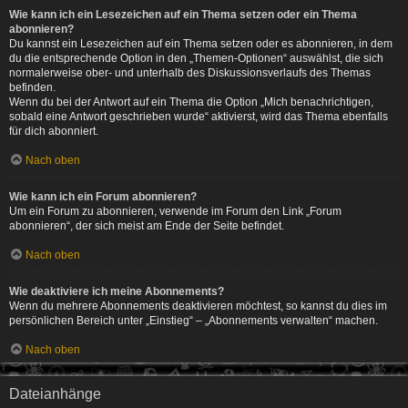
Wie kann ich ein Lesezeichen auf ein Thema setzen oder ein Thema
abonnieren?
Du kannst ein Lesezeichen auf ein Thema setzen oder es abonnieren, in dem
du die entsprechende Option in den „Themen-Optionen“ auswählst, die sich
normalerweise ober- und unterhalb des Diskussionsverlaufs des Themas
befinden.
Wenn du bei der Antwort auf ein Thema die Option „Mich benachrichtigen,
sobald eine Antwort geschrieben wurde“ aktivierst, wird das Thema ebenfalls
für dich abonniert.
Nach oben
Wie kann ich ein Forum abonnieren?
Um ein Forum zu abonnieren, verwende im Forum den Link „Forum
abonnieren“, der sich meist am Ende der Seite befindet.
Nach oben
Wie deaktiviere ich meine Abonnements?
Wenn du mehrere Abonnements deaktivieren möchtest, so kannst du dies im
persönlichen Bereich unter „Einstieg“ – „Abonnements verwalten“ machen.
Nach oben
Dateianhänge