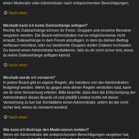
einen Moderator oder Administrator nach entsprechenden Berechtigungen.
Nach oben
Weshalb kann ich keine Dateianhänge anfügen?
Rechte für Dateianhänge können für Foren, Gruppen und einzelne Benutzer
vergeben werden. Die Board-Administration hat es möglicherweise nicht
erlaubt, Dateianhänge in dem Forum anzufügen, in dem du deinen Beitrag
verfassen möchtest, oder nur bestimmte Gruppen dürfen Dateien hochladen.
Du kannst einen Administrator kontaktieren, falls du dir nicht sicher bist, wieso
du keine Dateianhänge anfügen kannst.
Nach oben
Weshalb wurde ich verwarnt?
In jedem Board gibt es eigene Regeln, die meistens von der Administration
festgelegt werden. Wenn du gegen eine dieser Regeln verstoßen hast, kann
sie dir eine Verwarnung erteilen. Bitte beachte, dass dies die Entscheidung der
Administration dieses Boards ist und phpBB Limited nichts mit dieser
Verwarnung zu tun hat. Kontaktiere einen Administrator, sofern du die nicht
sicher bist, wieso du verwarnt wurdest.
Nach oben
Wie kann ich Beiträge den Moderatoren melden?
Wenn ein Administrator die entsprechenden Berechtigungen vergeben hat,