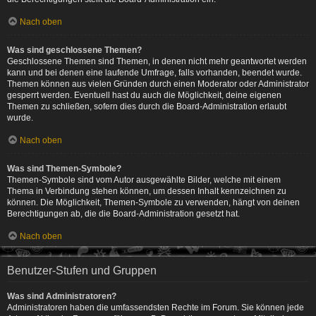
Nach oben
Was sind geschlossene Themen?
Geschlossene Themen sind Themen, in denen nicht mehr geantwortet werden
kann und bei denen eine laufende Umfrage, falls vorhanden, beendet wurde.
Themen können aus vielen Gründen durch einen Moderator oder Administrator
gesperrt werden. Eventuell hast du auch die Möglichkeit, deine eigenen
Themen zu schließen, sofern dies durch die Board-Administration erlaubt
wurde.
Nach oben
Was sind Themen-Symbole?
Themen-Symbole sind vom Autor ausgewählte Bilder, welche mit einem
Thema in Verbindung stehen können, um dessen Inhalt kennzeichnen zu
können. Die Möglichkeit, Themen-Symbole zu verwenden, hängt von deinen
Berechtigungen ab, die die Board-Administration gesetzt hat.
Nach oben
Benutzer-Stufen und Gruppen
Was sind Administratoren?
Administratoren haben die umfassendsten Rechte im Forum. Sie können jede