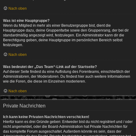
Nach oben
Was ist eine Hauptgruppe?
Wenn du Mitglied in mehr als einer Benutzergruppe bist, dient die
Hauptgruppe dazu, deine Gruppenfarbe sowie den Gruppenrang, der bei dir
standardmäßig angezeigt wird, festzulegen. Ein Administrator kann dir die
Berechtigung geben, deine Hauptgruppe im persönlichen Bereich selbst
festzulegen.
Nach oben
Was bedeutet der „Das Team“-Link auf der Startseite?
Auf dieser Seite findest du eine Auflistung des Forenteams, einschließlich der
Administratoren, der Moderatoren. Du findest hier auch weitere Informationen
wie die Foren, die diese im Einzelnen moderieren.
Nach oben
Private Nachrichten
Ich kann keine Privaten Nachrichten verschicken!
Hierfür kann es drei Gründe geben: Entweder bist du nicht registriert und / oder
nicht angemeldet, oder die Board-Administration hat Private Nachrichten für
das komplette Forum ausgeschaltet. Außerdem könnte es sein, dass der