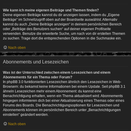
Wie kann ich meine eigenen Beiträge und Themen finden?
Deine eigenen Beiträge kannst du dir anzeigen lassen, indem du „Eigene
Beiträge“ im Schnellzugriff oben auf der Boardseite auswählst. Alternativ
kannst du auch „Deine Beiträge anzeigen“ in deinem persönlichen Bereich
oder „Beiträge des Benutzers suchen“ auf deiner eigenen Profilseite
verwenden. Benutze die erweiterte Suche, um nach von dir erstellen Themen
zu suchen. Trage dort die entsprechenden Optionen in die Suchmaske ein.
Nach oben
Abonnements und Lesezeichen
Was ist der Unterschied zwischen einem Lesezeichen und einem
Abonnements für ein Thema oder Forum?
In phpBB 3.0 funktionierten Lesezeichen ähnlich den Lesezeichen in Web-
Browsern: du bekamst keine Informationen bei einem Update. Seit phpBB 3.1
ähneln Lesezeichen mehr einem Abonnement: du kannst eine
Benachrichtigung erhalten, wenn ein Thema aktualisiert wird. Abonnements
hingegen informieren dich bei einer Aktualisierung eines Themas oder eines
Forums des Boards. Die Benachrichtigungsoptionen für Lesezeichen und
Abonnements können im persönlichen Bereich unter „Benachrichtigungen
einstellen“ geändert werden.
Nach oben