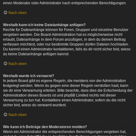
einen Moderator oder Administrator nach entsprechenden Berechtigungen.
Nach oben
Weshalb kann ich keine Dateianhänge anfügen?
Rechte für Dateianhänge können für Foren, Gruppen und einzelne Benutzer
vergeben werden. Die Board-Administration hat es möglicherweise nicht
erlaubt, Dateianhänge in dem Forum anzufügen, in dem du deinen Beitrag
verfassen möchtest, oder nur bestimmte Gruppen dürfen Dateien hochladen.
Du kannst einen Administrator kontaktieren, falls du dir nicht sicher bist, wieso
du keine Dateianhänge anfügen kannst.
Nach oben
Weshalb wurde ich verwarnt?
In jedem Board gibt es eigene Regeln, die meistens von der Administration
festgelegt werden. Wenn du gegen eine dieser Regeln verstoßen hast, kann
sie dir eine Verwarnung erteilen. Bitte beachte, dass dies die Entscheidung der
Administration dieses Boards ist und phpBB Limited nichts mit dieser
Verwarnung zu tun hat. Kontaktiere einen Administrator, sofern du die nicht
sicher bist, wieso du verwarnt wurdest.
Nach oben
Wie kann ich Beiträge den Moderatoren melden?
Wenn ein Administrator die entsprechenden Berechtigungen vergeben hat,