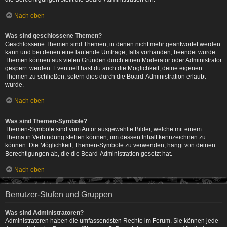
Nach oben
Was sind geschlossene Themen?
Geschlossene Themen sind Themen, in denen nicht mehr geantwortet werden
kann und bei denen eine laufende Umfrage, falls vorhanden, beendet wurde.
Themen können aus vielen Gründen durch einen Moderator oder Administrator
gesperrt werden. Eventuell hast du auch die Möglichkeit, deine eigenen
Themen zu schließen, sofern dies durch die Board-Administration erlaubt
wurde.
Nach oben
Was sind Themen-Symbole?
Themen-Symbole sind vom Autor ausgewählte Bilder, welche mit einem
Thema in Verbindung stehen können, um dessen Inhalt kennzeichnen zu
können. Die Möglichkeit, Themen-Symbole zu verwenden, hängt von deinen
Berechtigungen ab, die die Board-Administration gesetzt hat.
Nach oben
Benutzer-Stufen und Gruppen
Was sind Administratoren?
Administratoren haben die umfassendsten Rechte im Forum. Sie können jede