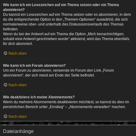
Wie kann ich ein Lesezeichen auf ein Thema setzen oder ein Thema
abonnieren?
Du kannst ein Lesezeichen auf ein Thema setzen oder es abonnieren, in dem
du die entsprechende Option in den „Themen-Optionen“ auswählst, die sich
normalerweise ober- und unterhalb des Diskussionsverlaufs des Themas
befinden.
Wenn du bei der Antwort auf ein Thema die Option „Mich benachrichtigen,
sobald eine Antwort geschrieben wurde“ aktivierst, wird das Thema ebenfalls
für dich abonniert.
Nach oben
Wie kann ich ein Forum abonnieren?
Um ein Forum zu abonnieren, verwende im Forum den Link „Forum
abonnieren“, der sich meist am Ende der Seite befindet.
Nach oben
Wie deaktiviere ich meine Abonnements?
Wenn du mehrere Abonnements deaktivieren möchtest, so kannst du dies im
persönlichen Bereich unter „Einstieg“ – „Abonnements verwalten“ machen.
Nach oben
Dateianhänge