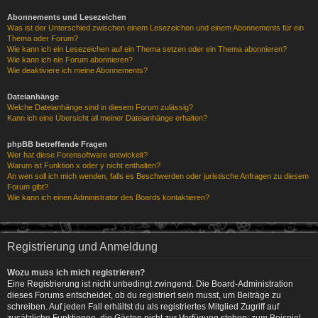
Abonnements und Lesezeichen
Was ist der Unterschied zwischen einem Lesezeichen und einem Abonnements für ein
Thema oder Forum?
Wie kann ich ein Lesezeichen auf ein Thema setzen oder ein Thema abonnieren?
Wie kann ich ein Forum abonnieren?
Wie deaktiviere ich meine Abonnements?
Dateianhänge
Welche Dateianhänge sind in diesem Forum zulässig?
Kann ich eine Übersicht all meiner Dateianhänge erhalten?
phpBB betreffende Fragen
Wer hat diese Forensoftware entwickelt?
Warum ist Funktion x oder y nicht enthalten?
An wen soll ich mich wenden, falls es Beschwerden oder juristische Anfragen zu diesem
Forum gibt?
Wie kann ich einen Administrator des Boards kontaktieren?
Registrierung und Anmeldung
Wozu muss ich mich registrieren?
Eine Registrierung ist nicht unbedingt zwingend. Die Board-Administration
dieses Forums entscheidet, ob du registriert sein musst, um Beiträge zu
schreiben. Auf jeden Fall erhältst du als registriertes Mitglied Zugriff auf