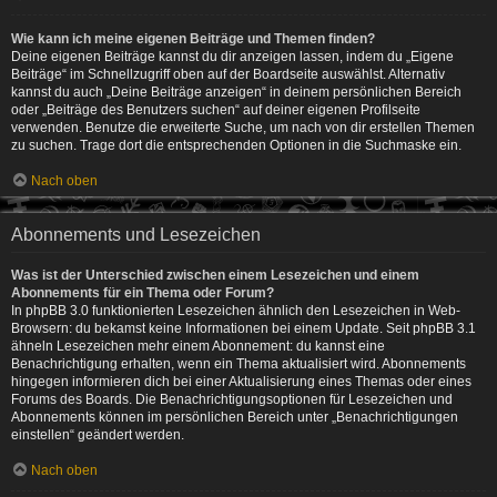
Wie kann ich meine eigenen Beiträge und Themen finden?
Deine eigenen Beiträge kannst du dir anzeigen lassen, indem du „Eigene
Beiträge“ im Schnellzugriff oben auf der Boardseite auswählst. Alternativ
kannst du auch „Deine Beiträge anzeigen“ in deinem persönlichen Bereich
oder „Beiträge des Benutzers suchen“ auf deiner eigenen Profilseite
verwenden. Benutze die erweiterte Suche, um nach von dir erstellen Themen
zu suchen. Trage dort die entsprechenden Optionen in die Suchmaske ein.
Nach oben
Abonnements und Lesezeichen
Was ist der Unterschied zwischen einem Lesezeichen und einem
Abonnements für ein Thema oder Forum?
In phpBB 3.0 funktionierten Lesezeichen ähnlich den Lesezeichen in Web-
Browsern: du bekamst keine Informationen bei einem Update. Seit phpBB 3.1
ähneln Lesezeichen mehr einem Abonnement: du kannst eine
Benachrichtigung erhalten, wenn ein Thema aktualisiert wird. Abonnements
hingegen informieren dich bei einer Aktualisierung eines Themas oder eines
Forums des Boards. Die Benachrichtigungsoptionen für Lesezeichen und
Abonnements können im persönlichen Bereich unter „Benachrichtigungen
einstellen“ geändert werden.
Nach oben