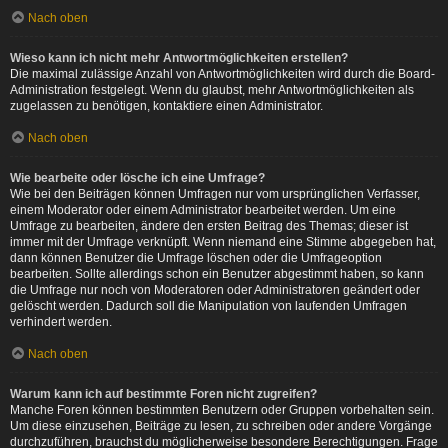
Nach oben
Wieso kann ich nicht mehr Antwortmöglichkeiten erstellen?
Die maximal zulässige Anzahl von Antwortmöglichkeiten wird durch die Board-
Administration festgelegt. Wenn du glaubst, mehr Antwortmöglichkeiten als
zugelassen zu benötigen, kontaktiere einen Administrator.
Nach oben
Wie bearbeite oder lösche ich eine Umfrage?
Wie bei den Beiträgen können Umfragen nur vom ursprünglichen Verfasser,
einem Moderator oder einem Administrator bearbeitet werden. Um eine
Umfrage zu bearbeiten, ändere den ersten Beitrag des Themas; dieser ist
immer mit der Umfrage verknüpft. Wenn niemand eine Stimme abgegeben hat,
dann können Benutzer die Umfrage löschen oder die Umfrageoption
bearbeiten. Sollte allerdings schon ein Benutzer abgestimmt haben, so kann
die Umfrage nur noch von Moderatoren oder Administratoren geändert oder
gelöscht werden. Dadurch soll die Manipulation von laufenden Umfragen
verhindert werden.
Nach oben
Warum kann ich auf bestimmte Foren nicht zugreifen?
Manche Foren können bestimmten Benutzern oder Gruppen vorbehalten sein.
Um diese einzusehen, Beiträge zu lesen, zu schreiben oder andere Vorgänge
durchzuführen, brauchst du möglicherweise besondere Berechtigungen. Frage