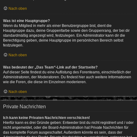
Nach oben
Was ist eine Hauptgruppe?
Wenn du Mitglied in mehr als einer Benutzergruppe bist, dient die
Hauptgruppe dazu, deine Gruppenfarbe sowie den Gruppenrang, der bei dir
standardmäßig angezeigt wird, festzulegen. Ein Administrator kann dir die
Berechtigung geben, deine Hauptgruppe im persönlichen Bereich selbst
festzulegen.
Nach oben
Was bedeutet der „Das Team“-Link auf der Startseite?
Auf dieser Seite findest du eine Auflistung des Forenteams, einschließlich der
Administratoren, der Moderatoren. Du findest hier auch weitere Informationen
wie die Foren, die diese im Einzelnen moderieren.
Nach oben
Private Nachrichten
Ich kann keine Privaten Nachrichten verschicken!
Hierfür kann es drei Gründe geben: Entweder bist du nicht registriert und / oder
nicht angemeldet, oder die Board-Administration hat Private Nachrichten für
das komplette Forum ausgeschaltet. Außerdem könnte es sein, dass der