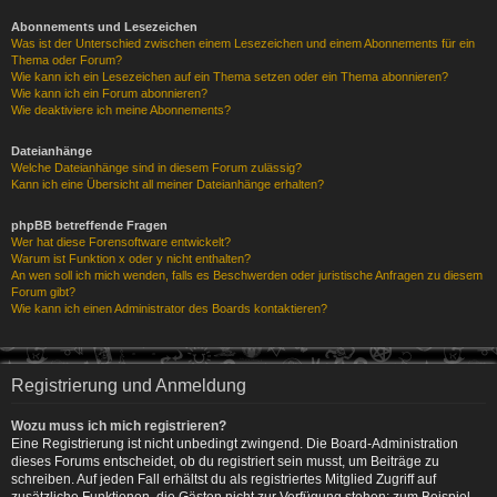
Abonnements und Lesezeichen
Was ist der Unterschied zwischen einem Lesezeichen und einem Abonnements für ein
Thema oder Forum?
Wie kann ich ein Lesezeichen auf ein Thema setzen oder ein Thema abonnieren?
Wie kann ich ein Forum abonnieren?
Wie deaktiviere ich meine Abonnements?
Dateianhänge
Welche Dateianhänge sind in diesem Forum zulässig?
Kann ich eine Übersicht all meiner Dateianhänge erhalten?
phpBB betreffende Fragen
Wer hat diese Forensoftware entwickelt?
Warum ist Funktion x oder y nicht enthalten?
An wen soll ich mich wenden, falls es Beschwerden oder juristische Anfragen zu diesem
Forum gibt?
Wie kann ich einen Administrator des Boards kontaktieren?
Registrierung und Anmeldung
Wozu muss ich mich registrieren?
Eine Registrierung ist nicht unbedingt zwingend. Die Board-Administration
dieses Forums entscheidet, ob du registriert sein musst, um Beiträge zu
schreiben. Auf jeden Fall erhältst du als registriertes Mitglied Zugriff auf