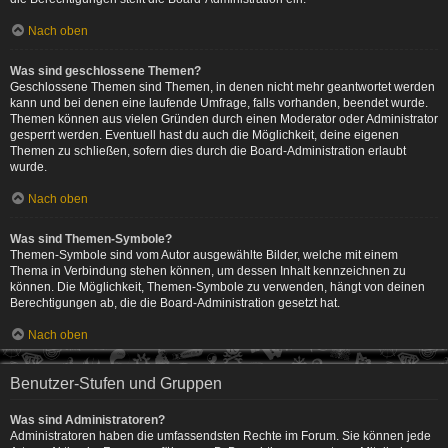
Nach oben
Was sind geschlossene Themen?
Geschlossene Themen sind Themen, in denen nicht mehr geantwortet werden
kann und bei denen eine laufende Umfrage, falls vorhanden, beendet wurde.
Themen können aus vielen Gründen durch einen Moderator oder Administrator
gesperrt werden. Eventuell hast du auch die Möglichkeit, deine eigenen
Themen zu schließen, sofern dies durch die Board-Administration erlaubt
wurde.
Nach oben
Was sind Themen-Symbole?
Themen-Symbole sind vom Autor ausgewählte Bilder, welche mit einem
Thema in Verbindung stehen können, um dessen Inhalt kennzeichnen zu
können. Die Möglichkeit, Themen-Symbole zu verwenden, hängt von deinen
Berechtigungen ab, die die Board-Administration gesetzt hat.
Nach oben
Benutzer-Stufen und Gruppen
Was sind Administratoren?
Administratoren haben die umfassendsten Rechte im Forum. Sie können jede