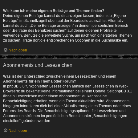
Wie kann ich meine eigenen Beiträge und Themen finden?
Deine eigenen Beiträge kannst du dir anzeigen lassen, indem du „Eigene
Beiträge“ im Schnellzugriff oben auf der Boardseite auswählst. Alternativ
kannst du auch „Deine Beiträge anzeigen“ in deinem persönlichen Bereich
oder „Beiträge des Benutzers suchen“ auf deiner eigenen Profilseite
verwenden. Benutze die erweiterte Suche, um nach von dir erstellen Themen
zu suchen. Trage dort die entsprechenden Optionen in die Suchmaske ein.
Nach oben
Abonnements und Lesezeichen
Was ist der Unterschied zwischen einem Lesezeichen und einem
Abonnements für ein Thema oder Forum?
In phpBB 3.0 funktionierten Lesezeichen ähnlich den Lesezeichen in Web-
Browsern: du bekamst keine Informationen bei einem Update. Seit phpBB 3.1
ähneln Lesezeichen mehr einem Abonnement: du kannst eine
Benachrichtigung erhalten, wenn ein Thema aktualisiert wird. Abonnements
hingegen informieren dich bei einer Aktualisierung eines Themas oder eines
Forums des Boards. Die Benachrichtigungsoptionen für Lesezeichen und
Abonnements können im persönlichen Bereich unter „Benachrichtigungen
einstellen“ geändert werden.
Nach oben