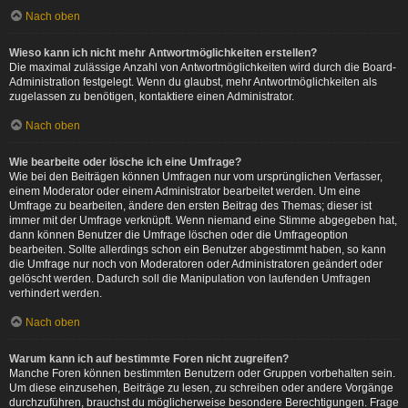
Nach oben
Wieso kann ich nicht mehr Antwortmöglichkeiten erstellen?
Die maximal zulässige Anzahl von Antwortmöglichkeiten wird durch die Board-
Administration festgelegt. Wenn du glaubst, mehr Antwortmöglichkeiten als
zugelassen zu benötigen, kontaktiere einen Administrator.
Nach oben
Wie bearbeite oder lösche ich eine Umfrage?
Wie bei den Beiträgen können Umfragen nur vom ursprünglichen Verfasser,
einem Moderator oder einem Administrator bearbeitet werden. Um eine
Umfrage zu bearbeiten, ändere den ersten Beitrag des Themas; dieser ist
immer mit der Umfrage verknüpft. Wenn niemand eine Stimme abgegeben hat,
dann können Benutzer die Umfrage löschen oder die Umfrageoption
bearbeiten. Sollte allerdings schon ein Benutzer abgestimmt haben, so kann
die Umfrage nur noch von Moderatoren oder Administratoren geändert oder
gelöscht werden. Dadurch soll die Manipulation von laufenden Umfragen
verhindert werden.
Nach oben
Warum kann ich auf bestimmte Foren nicht zugreifen?
Manche Foren können bestimmten Benutzern oder Gruppen vorbehalten sein.
Um diese einzusehen, Beiträge zu lesen, zu schreiben oder andere Vorgänge
durchzuführen, brauchst du möglicherweise besondere Berechtigungen. Frage