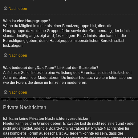
Nach oben
Was ist eine Hauptgruppe?
Wenn du Mitglied in mehr als einer Benutzergruppe bist, dient die
Hauptgruppe dazu, deine Gruppenfarbe sowie den Gruppenrang, der bei dir
standardmäßig angezeigt wird, festzulegen. Ein Administrator kann dir die
Berechtigung geben, deine Hauptgruppe im persönlichen Bereich selbst
festzulegen.
Nach oben
Was bedeutet der „Das Team“-Link auf der Startseite?
Auf dieser Seite findest du eine Auflistung des Forenteams, einschließlich der
Administratoren, der Moderatoren. Du findest hier auch weitere Informationen
wie die Foren, die diese im Einzelnen moderieren.
Nach oben
Private Nachrichten
Ich kann keine Privaten Nachrichten verschicken!
Hierfür kann es drei Gründe geben: Entweder bist du nicht registriert und / oder
nicht angemeldet, oder die Board-Administration hat Private Nachrichten für
das komplette Forum ausgeschaltet. Außerdem könnte es sein, dass der