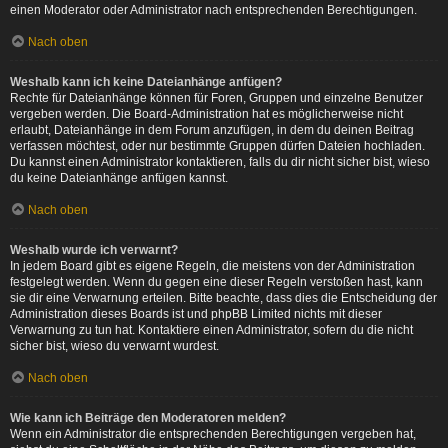
einen Moderator oder Administrator nach entsprechenden Berechtigungen.
Nach oben
Weshalb kann ich keine Dateianhänge anfügen?
Rechte für Dateianhänge können für Foren, Gruppen und einzelne Benutzer
vergeben werden. Die Board-Administration hat es möglicherweise nicht
erlaubt, Dateianhänge in dem Forum anzufügen, in dem du deinen Beitrag
verfassen möchtest, oder nur bestimmte Gruppen dürfen Dateien hochladen.
Du kannst einen Administrator kontaktieren, falls du dir nicht sicher bist, wieso
du keine Dateianhänge anfügen kannst.
Nach oben
Weshalb wurde ich verwarnt?
In jedem Board gibt es eigene Regeln, die meistens von der Administration
festgelegt werden. Wenn du gegen eine dieser Regeln verstoßen hast, kann
sie dir eine Verwarnung erteilen. Bitte beachte, dass dies die Entscheidung der
Administration dieses Boards ist und phpBB Limited nichts mit dieser
Verwarnung zu tun hat. Kontaktiere einen Administrator, sofern du die nicht
sicher bist, wieso du verwarnt wurdest.
Nach oben
Wie kann ich Beiträge den Moderatoren melden?
Wenn ein Administrator die entsprechenden Berechtigungen vergeben hat,