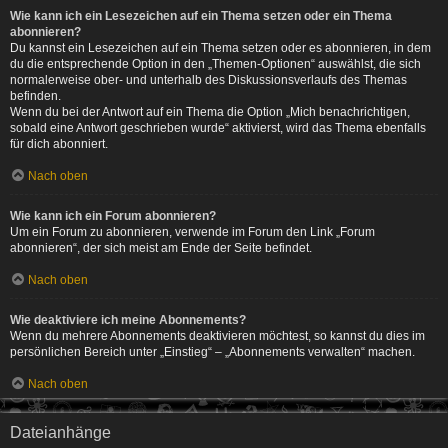
Wie kann ich ein Lesezeichen auf ein Thema setzen oder ein Thema
abonnieren?
Du kannst ein Lesezeichen auf ein Thema setzen oder es abonnieren, in dem
du die entsprechende Option in den „Themen-Optionen“ auswählst, die sich
normalerweise ober- und unterhalb des Diskussionsverlaufs des Themas
befinden.
Wenn du bei der Antwort auf ein Thema die Option „Mich benachrichtigen,
sobald eine Antwort geschrieben wurde“ aktivierst, wird das Thema ebenfalls
für dich abonniert.
Nach oben
Wie kann ich ein Forum abonnieren?
Um ein Forum zu abonnieren, verwende im Forum den Link „Forum
abonnieren“, der sich meist am Ende der Seite befindet.
Nach oben
Wie deaktiviere ich meine Abonnements?
Wenn du mehrere Abonnements deaktivieren möchtest, so kannst du dies im
persönlichen Bereich unter „Einstieg“ – „Abonnements verwalten“ machen.
Nach oben
Dateianhänge